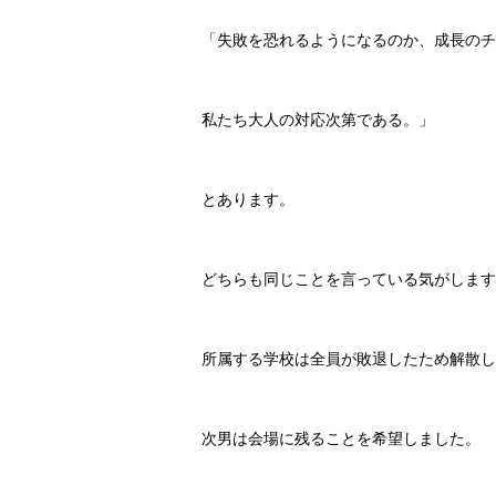
「失敗を恐れるようになるのか、成長のチ
私たち大人の対応次第である。」
とあります。
どちらも同じことを言っている気がします
所属する学校は全員が敗退したため解散し
次男は会場に残ることを希望しました。