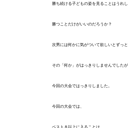
勝ち続ける子どもの姿を見ることはうれし
勝つことだけがいいのだろうか？
次男には何かに気がついて欲しいとずっと
その「何か」がはっきりしませんでしたが
今回の大会ではっきりしました。
今回の大会では、
ベスト８以上に入ることは、