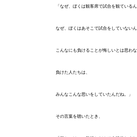
「なぜ、ぼくは観客席で試合を観ているん
なぜ、ぼくはあそこで試合をしていないん
こんなにも負けることが悔しいとは思わな
負けた人たちは、
みんなこんな思いをしていたんだね。」
その言葉を聴いたとき、