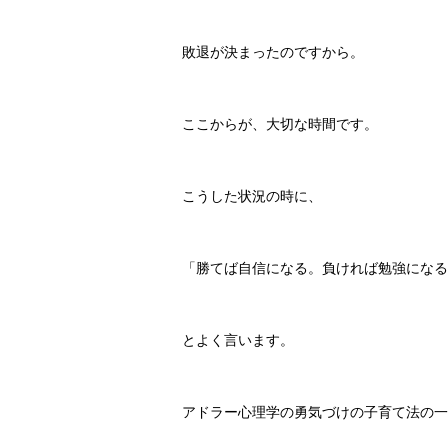
敗退が決まったのですから。
ここからが、大切な時間です。
こうした状況の時に、
「勝てば自信になる。負ければ勉強になる
とよく言います。
アドラー心理学の勇気づけの子育て法の一