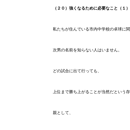
（２０）
強くなるために必要なこと（１）
私たちが住んでいる市内中学校の卓球に関
次男の名前を知らない人はいません。
どの試合に出て行っても、
上位まで勝ち上がることが当然だという存
親として、