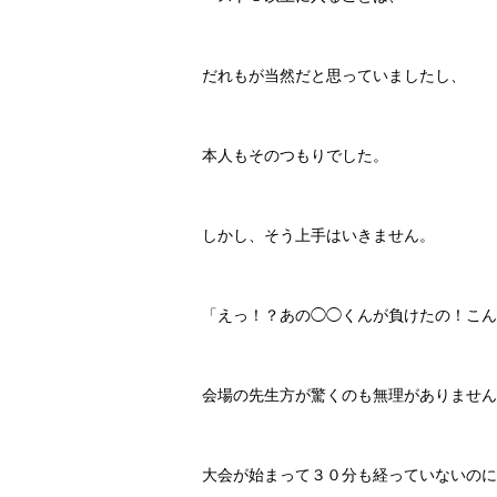
だれもが当然だと思っていましたし、
本人もそのつもりでした。
しかし、そう上手はいきません。
「えっ！？あの◯◯くんが負けたの！こん
会場の先生方が驚くのも無理がありません
大会が始まって３０分も経っていないのに