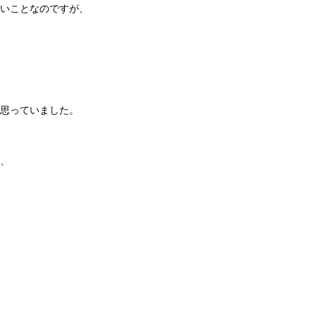
いことなのですが、
思っていました。
、