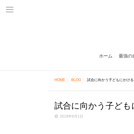
ホーム
最強の
HOME
BLOG
試合に向かう子どもにかける
試合に向かう子ども
2019年6月1日