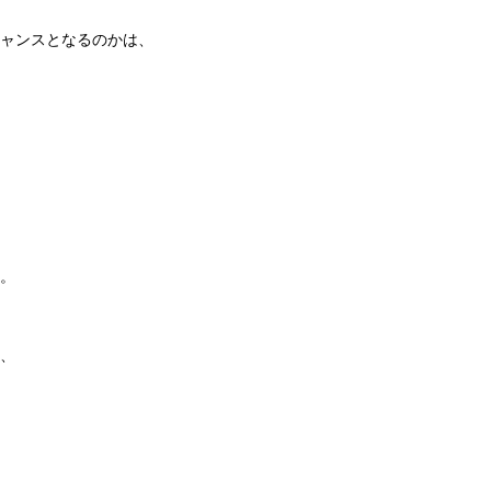
ャンスとなるのかは、
。
、