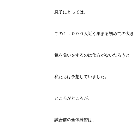
息子にとっては、
この１，０００人近く集まる初めての大き
気を負いをするのは仕方がないだろうと
私たちは予想していました。
ところがところが、
試合前の全体練習は、