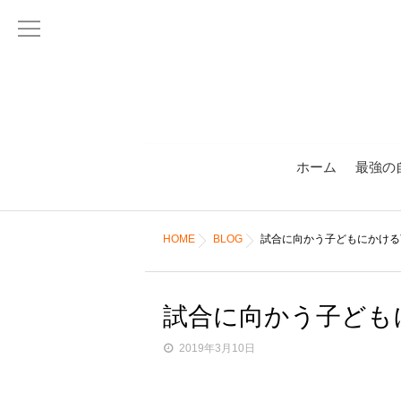
ホーム
最強の
HOME
BLOG
試合に向かう子どもにかける
試合に向かう子ども
2019年3月10日