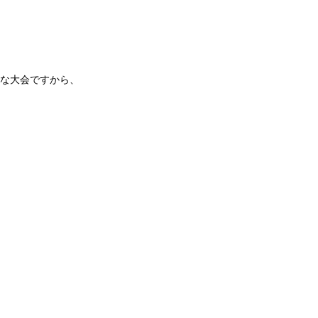
な大会ですから、