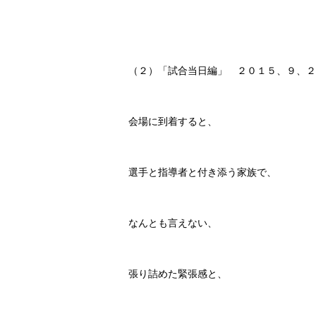
（２）「試合当日編」 ２０１５、９、２
会場に到着すると、
選手と指導者と付き添う家族で、
なんとも言えない、
張り詰めた緊張感と、