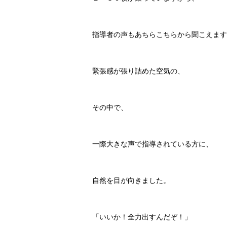
指導者の声もあちらこちらから聞こえます
緊張感が張り詰めた空気の、
その中で、
一際大きな声で指導されている方に、
自然を目が向きました。
「いいか！全力出すんだぞ！」