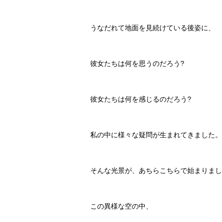
うなだれて地面を見続けている後姿に、
彼女たちは何を思うのだろう
?
彼女たちは何を感じるのだろう?
私の中に様々な疑問が生まれてきました。
そんな光景が、あちらこちらで始まりまし
この異様な空の中、