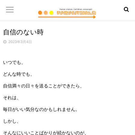
自信のない時
2023年3月4日
いつでも、
どんな時でも、
自信満々の日々を送ることができたら、
それは、
毎日がいい気分なのかもしれません。
しかし、
そんなにいいことばかりが続かないのが、