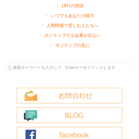
1対1の対決
いつでもあなたの味方
人間関係で苦しむ人たちへ
ポジティブでも結果が出ない
ポジティブの先に