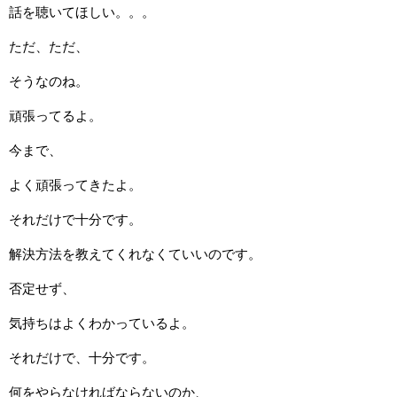
話を聴いてほしい。。。
ただ、ただ、
そうなのね。
頑張ってるよ。
今まで、
よく頑張ってきたよ。
それだけで十分です。
解決方法を教えてくれなくていいのです。
否定せず、
気持ちはよくわかっているよ。
それだけで、十分です。
何をやらなければならないのか、