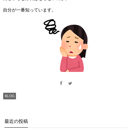
自分が一番知っています。
BLOG
最近の投稿