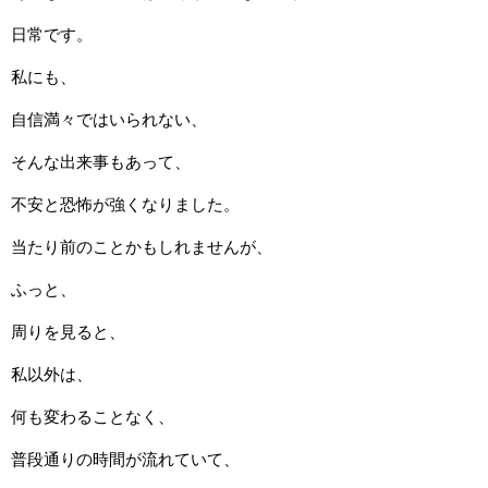
日常です。
私にも、
自信満々ではいられない、
そんな出来事もあって、
不安と恐怖が強くなりました。
当たり前のことかもしれませんが、
ふっと、
周りを見ると、
私以外は、
何も変わることなく、
普段通りの時間が流れていて、