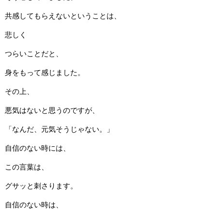
共感してもらえないということは、
悲しく
つらいことだと、
身をもって感じました。
その上、
悪気はないと思うのですが、
「なんだ、元気そうじゃない。」
自信のない時には、
この言葉は、
グサッと刺さります。
自信のない時は、