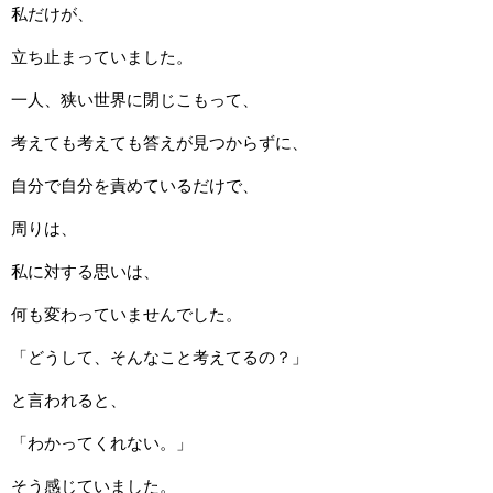
私だけが、
立ち止まっていました。
一人、狭い世界に閉じこもって、
考えても考えても答えが見つからずに、
自分で自分を責めているだけで、
周りは、
私に対する思いは、
何も変わっていませんでした。
「どうして、そんなこと考えてるの？」
と言われると、
「わかってくれない。」
そう感じていました。