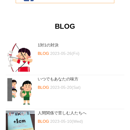
BLOG
1対1の対決
BLOG
2023-05-26(Fri)
いつでもあなたの味方
BLOG
2023-05-20(Sat)
人間関係で苦しむ人たちへ
BLOG
2023-05-10(Wed)